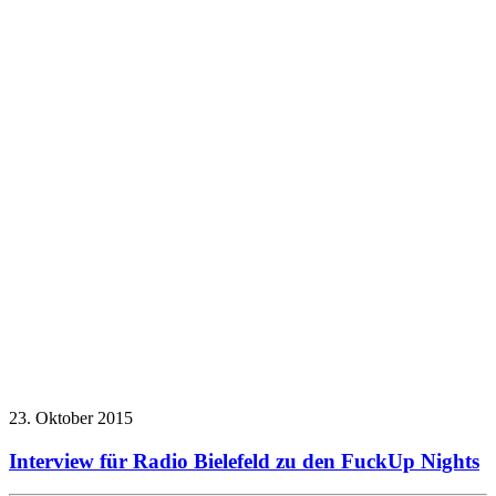
23. Oktober 2015
Interview für Radio Bielefeld zu den FuckUp Nights